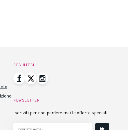
SEGUITECI
ento
izione
NEWSLETTER
Iscriviti per non perdere mai le offerte speciali