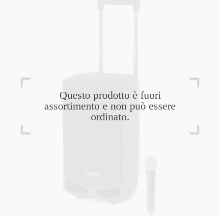
Questo prodotto è fuori
assortimento e non può essere
ordinato.