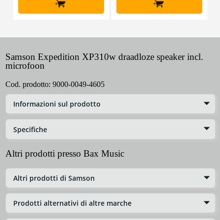
+
+
Samson Expedition XP310w draadloze speaker incl.
microfoon
Cod. prodotto:
9000-0049-4605
Informazioni sul prodotto
Specifiche
Altri prodotti presso Bax Music
Altri prodotti di Samson
Prodotti alternativi di altre marche