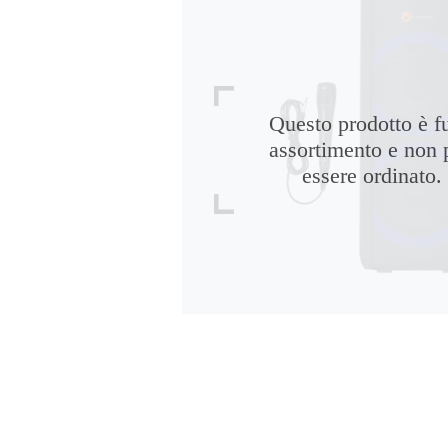
Questo prodotto è f
assortimento e non 
essere ordinato.