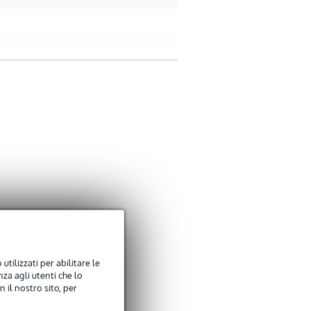
utilizzati per abilitare le
za agli utenti che lo
 il nostro sito, per