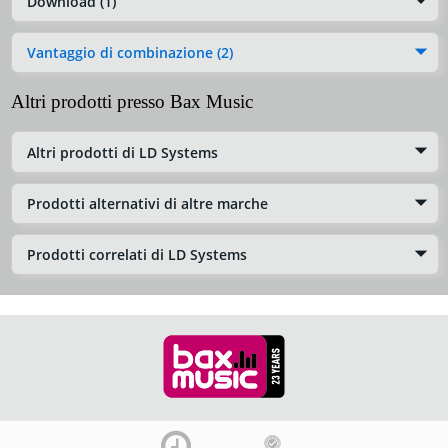
Download (1)
Vantaggio di combinazione (2)
Altri prodotti presso Bax Music
Altri prodotti di LD Systems
Prodotti alternativi di altre marche
Prodotti correlati di LD Systems