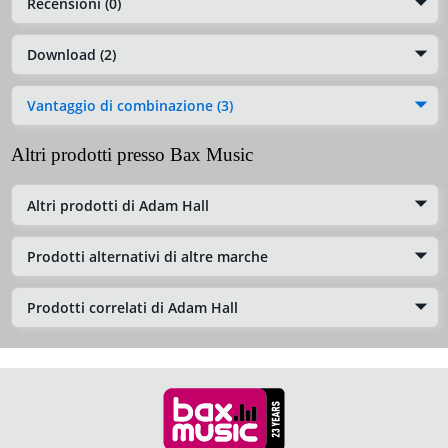
Recensioni (0)
Download (2)
Vantaggio di combinazione (3)
Altri prodotti presso Bax Music
Altri prodotti di Adam Hall
Prodotti alternativi di altre marche
Prodotti correlati di Adam Hall