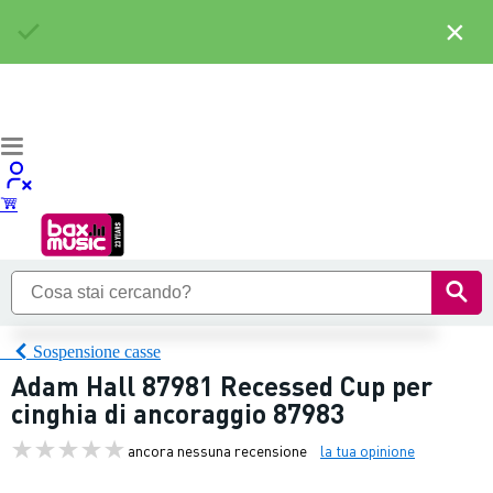
×
Sospensione casse
Adam Hall 87981 Recessed Cup per
cinghia di ancoraggio 87983
ancora nessuna recensione
la tua opinione