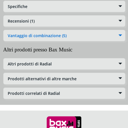
Specifiche
Recensioni (1)
Vantaggio di combinazione (5)
Altri prodotti presso Bax Music
Altri prodotti di Radial
Prodotti alternativi di altre marche
Prodotti correlati di Radial