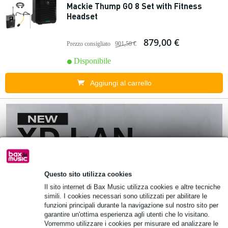
Mackie Thump GO 8 Set with Fitness
Headset
879,00 €
Prezzo consigliato
901,50 €
Disponibile
Aggiungi al carrello
Questo sito utilizza cookies
Il sito internet di Bax Music utilizza cookies e altre tecniche
simili. I cookies necessari sono utilizzati per abilitare le
funzioni principali durante la navigazione sul nostro sito per
garantire un'ottima esperienza agli utenti che lo visitano.
Vorremmo utilizzare i cookies per misurare ed analizzare le