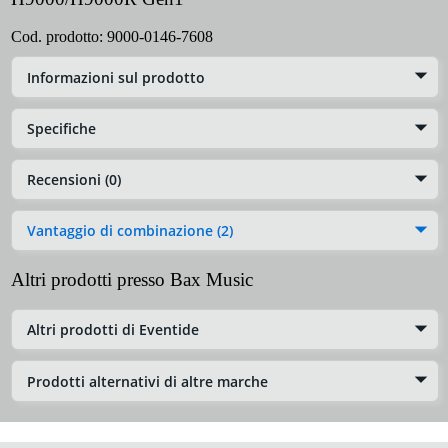
Cod. prodotto:
9000-0146-7608
Informazioni sul prodotto
Specifiche
Recensioni (0)
Vantaggio di combinazione (2)
Altri prodotti presso Bax Music
Altri prodotti di Eventide
Prodotti alternativi di altre marche