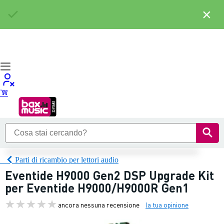
×
Parti di ricambio per lettori audio
Eventide H9000 Gen2 DSP Upgrade Kit
per Eventide H9000/H9000R Gen1
ancora nessuna recensione
la tua opinione