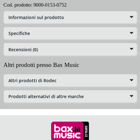
Cod. prodotto:
9000-0153-0752
Informazioni sul prodotto
Specifiche
Recensioni (0)
Altri prodotti presso Bax Music
Altri prodotti di Rodec
Prodotti alternativi di altre marche