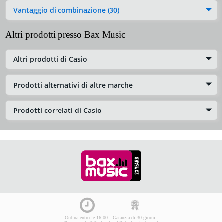
Vantaggio di combinazione (30)
Altri prodotti presso Bax Music
Altri prodotti di Casio
Prodotti alternativi di altre marche
Prodotti correlati di Casio
Ordina entro le 16:00:
Garanzia di 30 giorni,