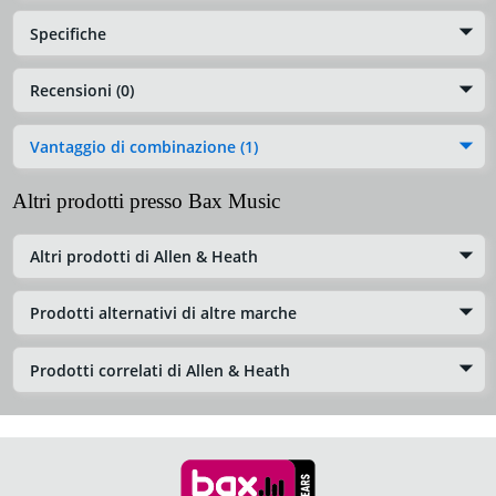
Specifiche
Recensioni (0)
Vantaggio di combinazione (1)
Altri prodotti presso Bax Music
Altri prodotti di Allen & Heath
Prodotti alternativi di altre marche
Prodotti correlati di Allen & Heath