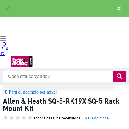
×
Parti di ricambio per mixer
Allen & Heath SQ-5-RK19X SQ-5 Rack
Mount Kit
ancora nessuna recensione
la tua opinione