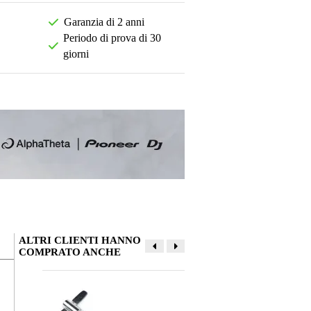
Garanzia di 2 anni
Periodo di prova di 30
giorni
ALTRI CLIENTI HANNO
COMPRATO ANCHE
La tua opinione