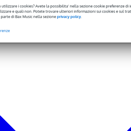
 utilizzare i cookies? Avete la possibilita' nella sezione cookie preferenze di 
izzare e quali non. Potete trovare ulteriori informazioni sui cookies e sul tra
 parte di Bax Music nella sezione
privacy policy
.
erenze