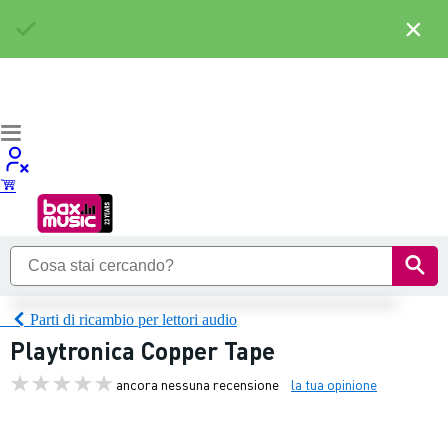
×
Parti di ricambio per lettori audio
Playtronica Copper Tape
ancora nessuna recensione
la tua opinione