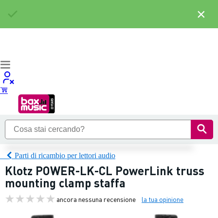
×
Parti di ricambio per lettori audio
Klotz POWER-LK-CL PowerLink truss
mounting clamp staffa
ancora nessuna recensione
la tua opinione