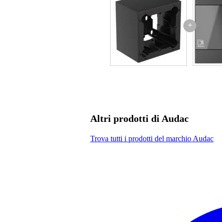
+
Altri prodotti di Audac
Trova tutti i prodotti del marchio Audac