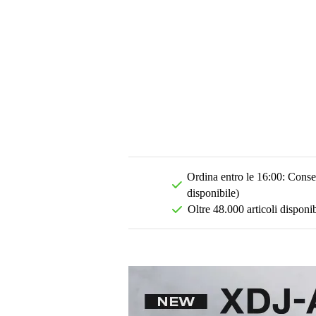
Ordina entro le 16:00: Conseg
disponibile)
Oltre 48.000 articoli disponib