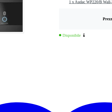
Prezz
Disponibile