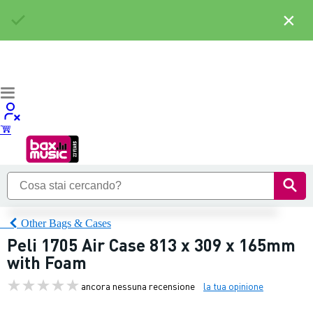
×
Other Bags & Cases
Peli 1705 Air Case 813 x 309 x 165mm
with Foam
ancora nessuna recensione
la tua opinione