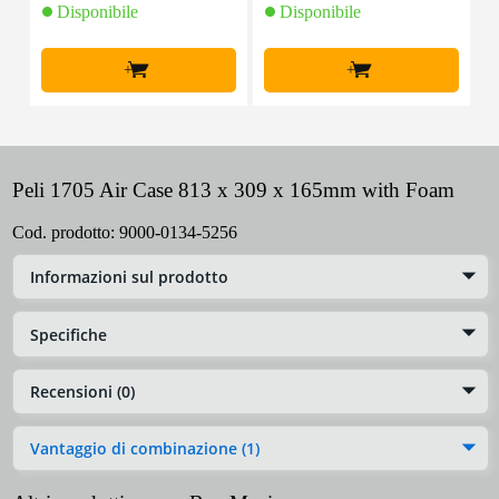
Disponibile
Disponibile
+
+
Peli 1705 Air Case 813 x 309 x 165mm with Foam
Cod. prodotto:
9000-0134-5256
Informazioni sul prodotto
Specifiche
Recensioni (0)
Vantaggio di combinazione (1)