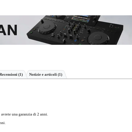
Recensioni
(1)
Notizie e articoli (1)
 avrete una garanzia di 2 anni.
nni.