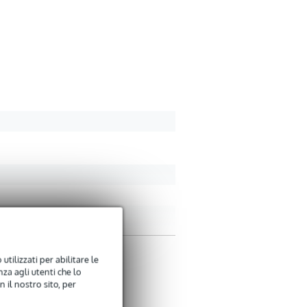
utilizzati per abilitare le
za agli utenti che lo
 il nostro sito, per