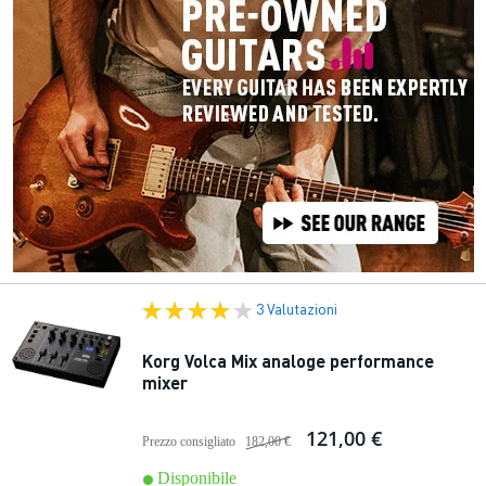
3 Valutazioni
Korg Volca Mix analoge performance
mixer
121,00 €
Prezzo consigliato
182,00 €
Disponibile