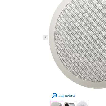
Ingrandisci