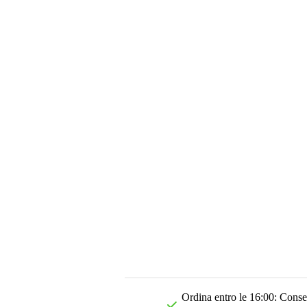
Ordina entro le 16:00: Conseg