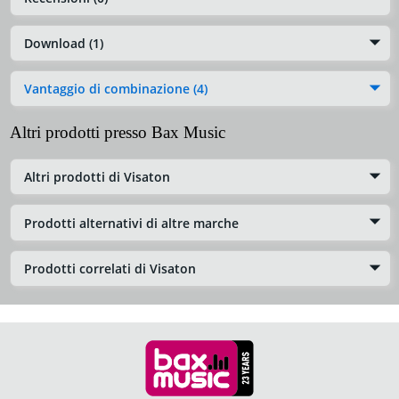
Download (1)
Vantaggio di combinazione (4)
Altri prodotti presso Bax Music
Altri prodotti di Visaton
Prodotti alternativi di altre marche
Prodotti correlati di Visaton