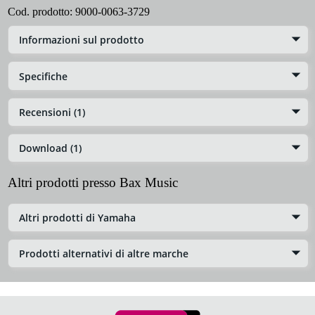
Cod. prodotto:
9000-0063-3729
Informazioni sul prodotto
Specifiche
Recensioni (1)
Download (1)
Altri prodotti presso Bax Music
Altri prodotti di Yamaha
Prodotti alternativi di altre marche