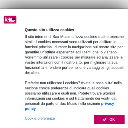
Informazioni sul prodotto
Specifiche complete
Questo sito utilizza cookies
Il sito internet di Bax Music utilizza cookies e altre tecniche
simili. I cookies necessari sono utilizzati per abilitare le
Vedi anche (3)
funzioni principali durante la navigazione sul nostro sito per
garantire un'ottima esperienza agli utenti che lo visitano.
Vorremmo utilizzare i cookies per misurare ed analizzare le
vostre interazioni con il nostro sito, per migliorare la sua
funzionalita' e rendere piu' semplici e vantaggiosi gli acquisti
dei clienti.
Preferite non utilizzare i cookies? Avete la possibilita' nella
sezione cookie preferenze di indicare quali cookies
possiamo utilizzare e quali non. Potete trovare ulteriori
informazioni sui cookies e sul trattamento dei vostri dati
personali da parte di Bax Music nella sezione
privacy
policy
.
Cookie preferenze
OK
Accessori (14)