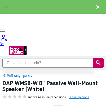
×
Full range passivi
DAP WMS8-W 8" Passive Wall-Mount
Speaker (White)
ancora nessuna recensione
la tua opinione