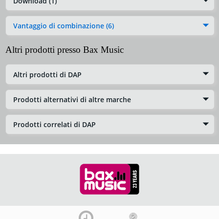
Download (1)
Vantaggio di combinazione (6)
Altri prodotti presso Bax Music
Altri prodotti di DAP
Prodotti alternativi di altre marche
Prodotti correlati di DAP