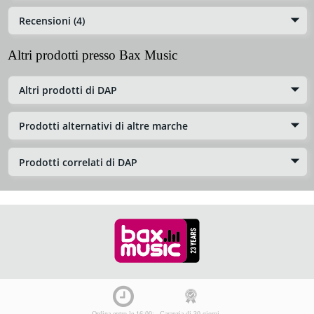
Recensioni (4)
Altri prodotti presso Bax Music
Altri prodotti di DAP
Prodotti alternativi di altre marche
Prodotti correlati di DAP
Ordina entro le 16:00:
Garanzia di 30 giorni,