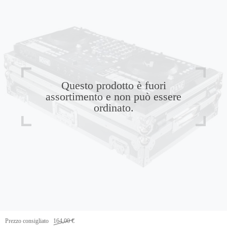
Questo prodotto è fuori
assortimento e non può essere
ordinato.
Prezzo consigliato
164,00 €