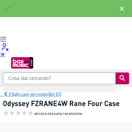
×
Flight case per controller DJ
Odyssey FZRANE4W Rane Four Case
ancora nessuna recensione