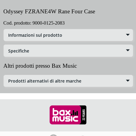
Odyssey FZRANE4W Rane Four Case
Cod. prodotto:
9000-0125-2083
Informazioni sul prodotto
Specifiche
Altri prodotti presso Bax Music
Prodotti alternativi di altre marche