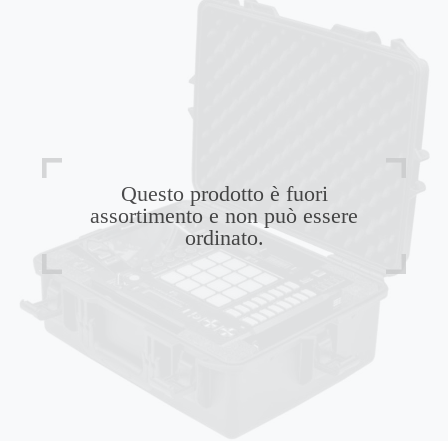
Questo prodotto è fuori
assortimento e non può essere
ordinato.