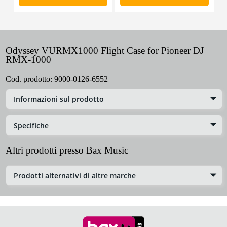
Odyssey VURMX1000 Flight Case for Pioneer DJ
RMX-1000
Cod. prodotto:
9000-0126-6552
Informazioni sul prodotto
Specifiche
Altri prodotti presso Bax Music
Prodotti alternativi di altre marche