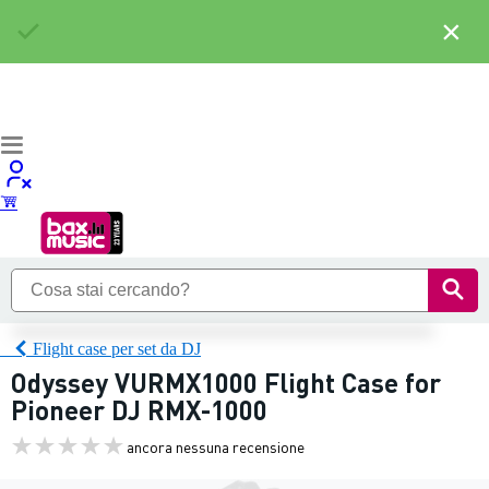
×
Flight case per set da DJ
Odyssey VURMX1000 Flight Case for
Pioneer DJ RMX-1000
ancora nessuna recensione