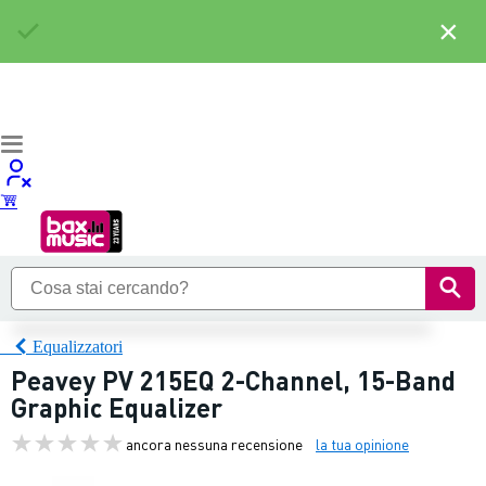
×
Equalizzatori
Peavey PV 215EQ 2-Channel, 15-Band
Graphic Equalizer
ancora nessuna recensione
la tua opinione