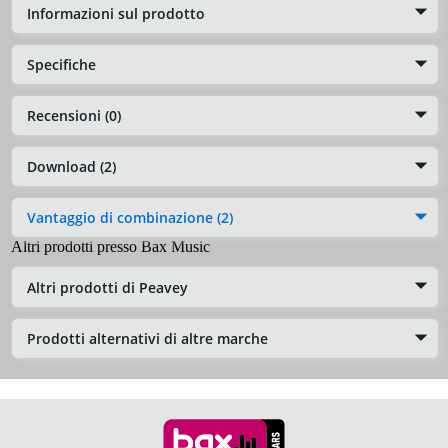
Informazioni sul prodotto
Specifiche
Recensioni (0)
Download (2)
Vantaggio di combinazione (2)
Altri prodotti presso Bax Music
Altri prodotti di Peavey
Prodotti alternativi di altre marche