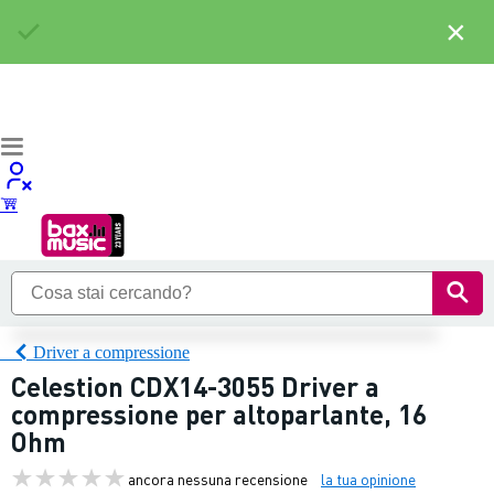
×
Driver a compressione
Celestion CDX14-3055 Driver a
compressione per altoparlante, 16
Ohm
ancora nessuna recensione
la tua opinione