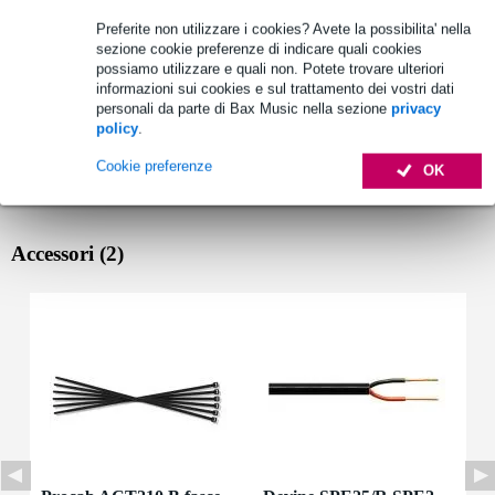
Preferite non utilizzare i cookies? Avete la possibilita' nella
sezione cookie preferenze di indicare quali cookies
possiamo utilizzare e quali non. Potete trovare ulteriori
informazioni sui cookies e sul trattamento dei vostri dati
personali da parte di Bax Music nella sezione
privacy
policy
.
Cookie preferenze
OK
Accessori (2)