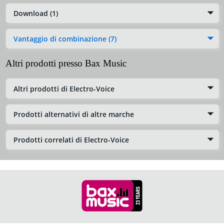
Download (1)
Vantaggio di combinazione (7)
Altri prodotti presso Bax Music
Altri prodotti di Electro-Voice
Prodotti alternativi di altre marche
Prodotti correlati di Electro-Voice