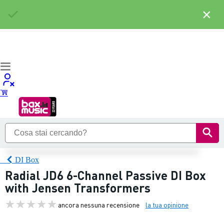
×
DI Box
Radial JD6 6-Channel Passive DI Box
with Jensen Transformers
ancora nessuna recensione
la tua opinione