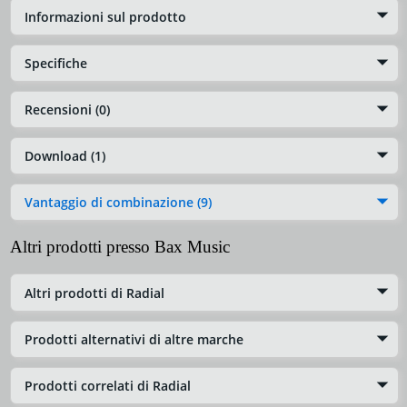
Informazioni sul prodotto
Specifiche
Recensioni (0)
Download (1)
Vantaggio di combinazione (9)
Altri prodotti presso Bax Music
Altri prodotti di Radial
Prodotti alternativi di altre marche
Prodotti correlati di Radial