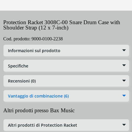
Protection Racket 3008C-00 Snare Drum Case with
Shoulder Strap (12 x 7-inch)
Cod. prodotto:
9000-0100-2238
Informazioni sul prodotto
Specifiche
Recensioni (0)
Vantaggio di combinazione (6)
Altri prodotti presso Bax Music
Altri prodotti di Protection Racket