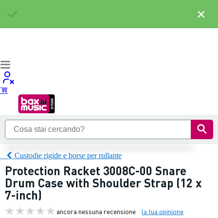
×
Custodie rigide e borse per rullante
Protection Racket 3008C-00 Snare
Drum Case with Shoulder Strap (12 x
7-inch)
ancora nessuna recensione
la tua opinione