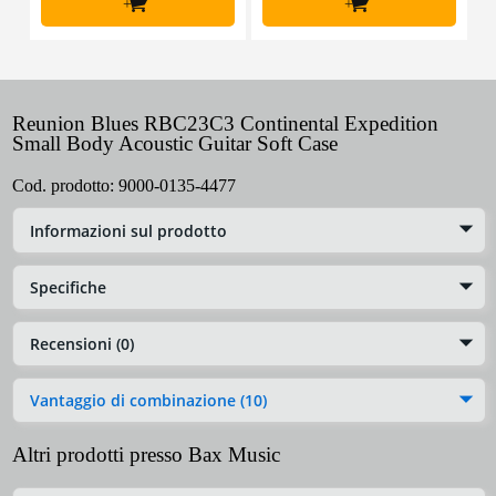
+
+
Reunion Blues RBC23C3 Continental Expedition
Small Body Acoustic Guitar Soft Case
Cod. prodotto:
9000-0135-4477
Informazioni sul prodotto
Specifiche
Recensioni (0)
Vantaggio di combinazione (10)
Altri prodotti presso Bax Music