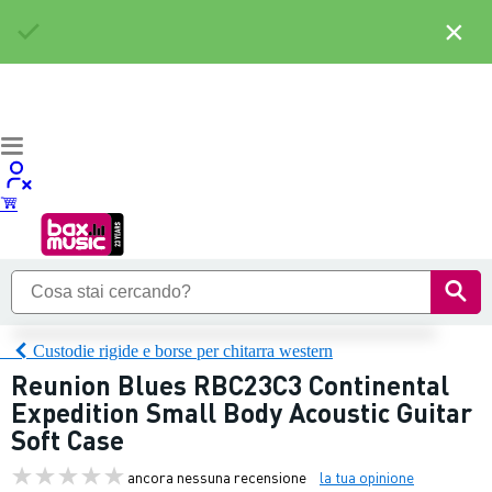
×
Custodie rigide e borse per chitarra western
Reunion Blues RBC23C3 Continental
Expedition Small Body Acoustic Guitar
Soft Case
ancora nessuna recensione
la tua opinione