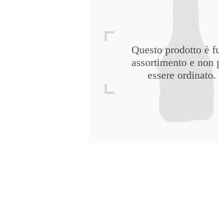
Questo prodotto è f
assortimento e non 
essere ordinato.