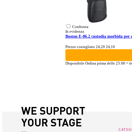
Confronta
In evidenza
Boston E-06.2 custodia morbida per c
Prezzo consigliato 24,20
24,10
Disponibile
Ordina prima delle 23:00 = ri
WE SUPPORT
YOUR STAGE
CATEG