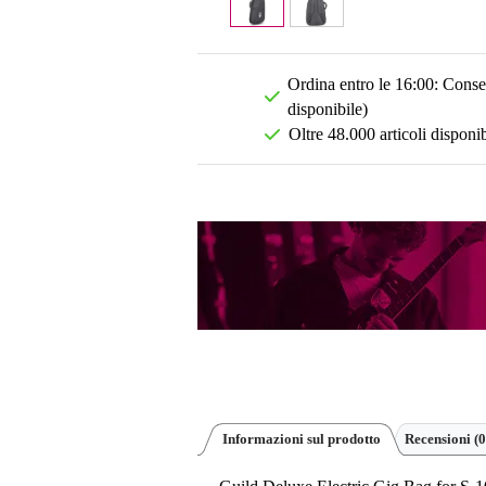
Ordina entro le 16:00: Conseg
disponibile)
Oltre 48.000 articoli disponib
Informazioni sul prodotto
Recensioni
(0