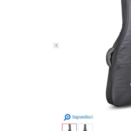
Ingrandisci