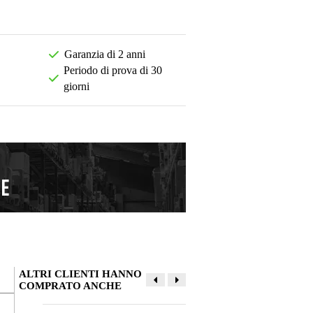
Garanzia di 2 anni
Periodo di prova di 30
giorni
ALTRI CLIENTI HANNO
COMPRATO ANCHE