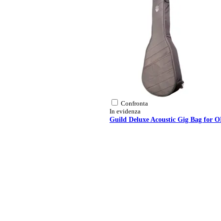
Confronta
In evidenza
Guild Deluxe Acoustic Gig Bag for 