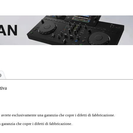
)
tiva
 avrete esclusivamente una garanzia che copre i difetti di fabbricazione.
garanzia che copre i difetti di fabbricazione.