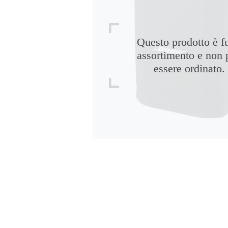
Questo prodotto è f
assortimento e non 
essere ordinato.