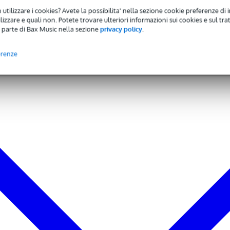
 utilizzare i cookies? Avete la possibilita' nella sezione cookie preferenze di 
izzare e quali non. Potete trovare ulteriori informazioni sui cookies e sul tra
 parte di Bax Music nella sezione
privacy policy
.
erenze