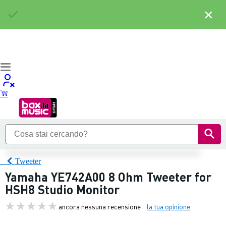
×
Tweeter
Yamaha YE742A00 8 Ohm Tweeter for
HSH8 Studio Monitor
ancora nessuna recensione
la tua opinione