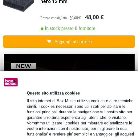
nero 12 mm
48,00 €
Prezzo consigliato
59,00 €
In stock presso il fornitore
Aggiungi al carrello
Questo sito utilizza cookies
Il sito internet di Bax Music utilizza cookies e altre tecniche
simili. I cookies necessari sono utilizzati per abilitare le
funzioni principali durante la navigazione sul nostro sito per
garantire un'ottima esperienza agli utenti che lo visitano.
Vorremmo utilizzare i cookies per misurare ed analizzare le
vostre interazioni con il nostro sito, per migliorare la sua
funzionalita' e rendere piu' semplici e vantaggiosi gli acquisti