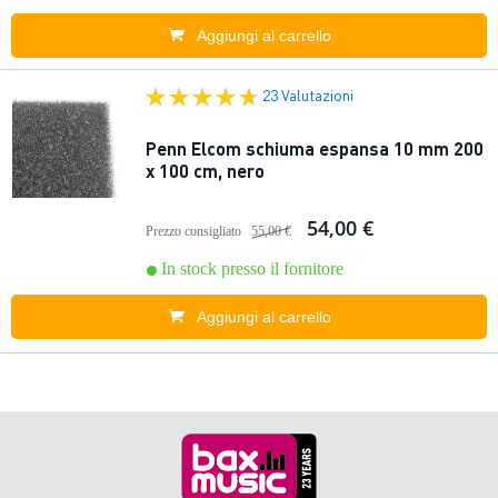
Aggiungi al carrello
23 Valutazioni
Penn Elcom schiuma espansa 10 mm 200
x 100 cm, nero
54,00 €
Prezzo consigliato
55,00 €
In stock presso il fornitore
Aggiungi al carrello