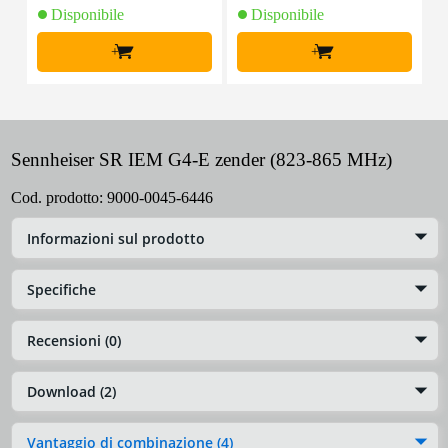
Disponibile
Disponibile
+
+
Sennheiser SR IEM G4-E zender (823-865 MHz)
Cod. prodotto:
9000-0045-6446
Informazioni sul prodotto
Specifiche
Recensioni (0)
Download (2)
Vantaggio di combinazione (4)