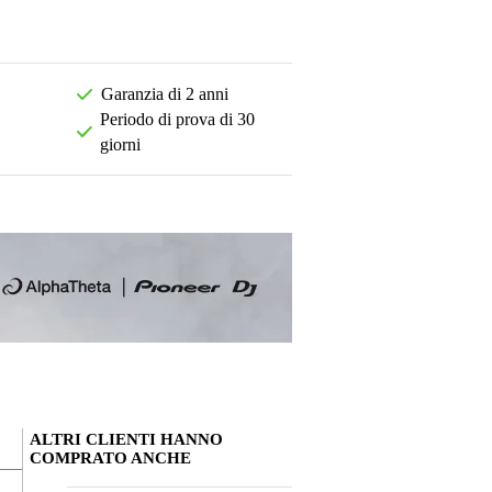
Garanzia di 2 anni
Periodo di prova di 30
giorni
ALTRI CLIENTI HANNO
COMPRATO ANCHE