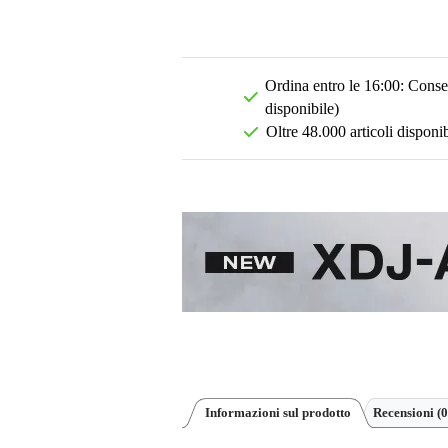
Ordina entro le 16:00: Conseg
disponibile)
Oltre 48.000 articoli disponib
Informazioni sul prodotto
Recensioni
(0