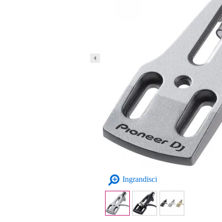
Ingrandisci