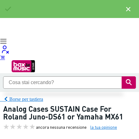
×
Borse per tastiera
Analog Cases SUSTAIN Case For
Roland Juno-DS61 or Yamaha MX61
ancora nessuna recensione
la tua opinione