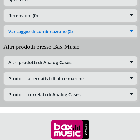
Recensioni (0)
Vantaggio di combinazione (2)
Altri prodotti presso Bax Music
Altri prodotti di Analog Cases
Prodotti alternativi di altre marche
Prodotti correlati di Analog Cases