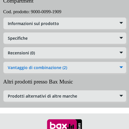
Compartment
Cod. prodotto:
9000-0099-1909
Informazioni sul prodotto
Specifiche
Recensioni (0)
Vantaggio di combinazione (2)
Altri prodotti presso Bax Music
Prodotti alternativi di altre marche