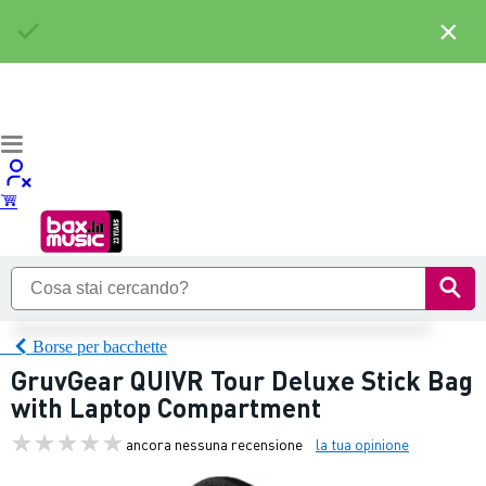
×
Borse per bacchette
GruvGear QUIVR Tour Deluxe Stick Bag
with Laptop Compartment
ancora nessuna recensione
la tua opinione