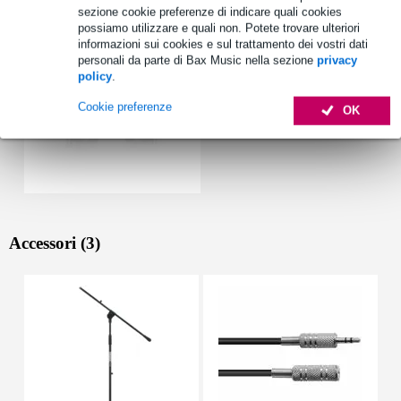
sezione cookie preferenze di indicare quali cookies
possiamo utilizzare e quali non. Potete trovare ulteriori
informazioni sui cookies e sul trattamento dei vostri dati
personali da parte di Bax Music nella sezione
privacy
policy
.
Cookie preferenze
OK
Accessori (3)