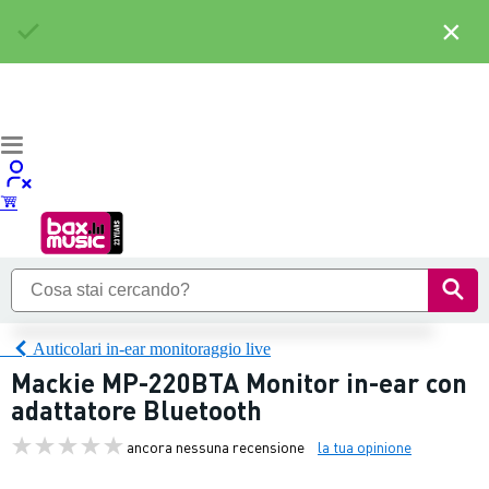
×
Auticolari in-ear monitoraggio live
Mackie MP-220BTA Monitor in-ear con
adattatore Bluetooth
ancora nessuna recensione
la tua opinione