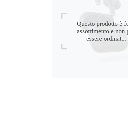
Questo prodotto è f
assortimento e non 
essere ordinato.