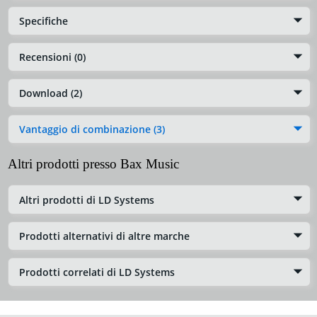
Specifiche
Recensioni (0)
Download (2)
Vantaggio di combinazione (3)
Altri prodotti presso Bax Music
Altri prodotti di LD Systems
Prodotti alternativi di altre marche
Prodotti correlati di LD Systems