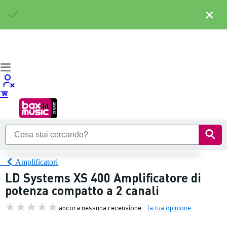
×
Amplificatori
LD Systems XS 400 Amplificatore di
potenza compatto a 2 canali
ancora nessuna recensione
la tua opinione