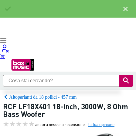
×
Altoparlanti da 18 pollici - 457 mm
RCF LF18X401 18-inch, 3000W, 8 Ohm
Bass Woofer
ancora nessuna recensione
la tua opinione