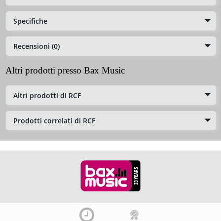
Specifiche
Recensioni (0)
Altri prodotti presso Bax Music
Altri prodotti di RCF
Prodotti correlati di RCF