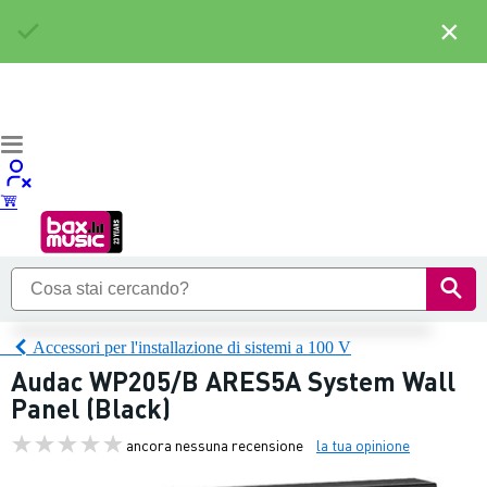
×
Accessori per l'installazione di sistemi a 100 V
Audac WP205/B ARES5A System Wall
Panel (Black)
ancora nessuna recensione
la tua opinione