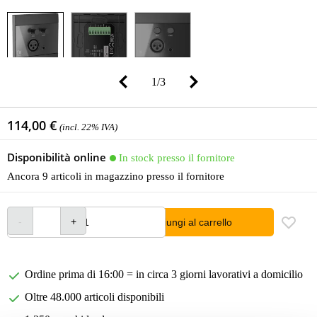
1
/
3
114,00 €
(incl. 22% IVA)
Disponibilità online
In stock presso il fornitore
Ancora 9 articoli in magazzino presso il fornitore
Aggiungi al carrello
Ordine prima di 16:00 = in circa 3 giorni lavorativi a domicilio
Oltre 48.000 articoli disponibili