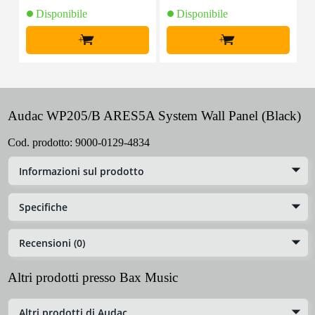
Disponibile
Disponibile
+
+
Audac WP205/B ARES5A System Wall Panel (Black)
Cod. prodotto:
9000-0129-4834
Informazioni sul prodotto
Specifiche
Recensioni (0)
Altri prodotti presso Bax Music
Altri prodotti di Audac