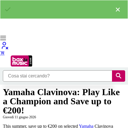
×
Yamaha Clavinova: Play Like
a Champion and Save up to
€200!
Giovedì 11 giugno 2026
This summer, save up to €200 on selected
Yamaha
Clavinova