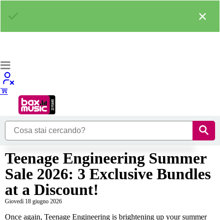
×
Teenage Engineering Summer
Sale 2026: 3 Exclusive Bundles
at a Discount!
Giovedì 18 giugno 2026
Once again, Teenage Engineering is brightening up your summer