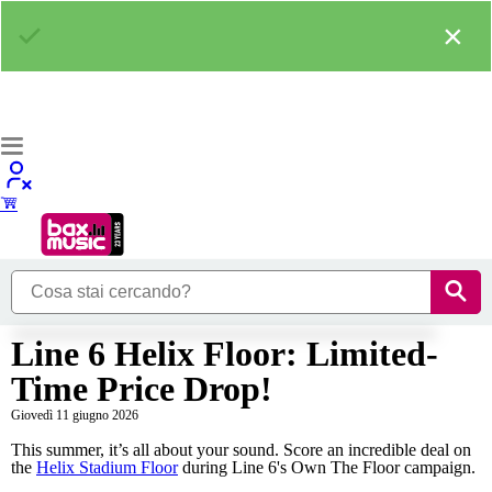
×
Line 6 Helix Floor: Limited-
Time Price Drop!
Giovedì 11 giugno 2026
This summer, it’s all about your sound. Score an incredible deal on
the
Helix Stadium Floor
during Line 6's Own The Floor campaign.