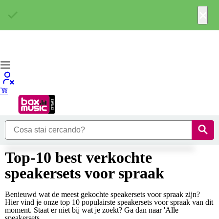
×
Top-10 best verkochte
speakersets voor spraak
Benieuwd wat de meest gekochte speakersets voor spraak zijn?
Hier vind je onze top 10 populairste speakersets voor spraak van dit
moment. Staat er niet bij wat je zoekt? Ga dan naar 'Alle
speakersets...