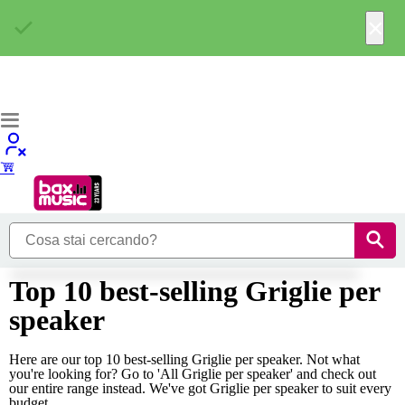
×
Top 10 best-selling Griglie per
speaker
Here are our top 10 best-selling Griglie per speaker. Not what
you're looking for? Go to 'All Griglie per speaker' and check out
our entire range instead. We've got Griglie per speaker to suit every
budget,...